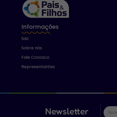
Informações
Sac
Sobre nós
Fale Conosco
Representantes
Newsletter