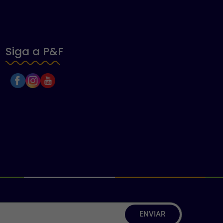
Siga a P&F
ENVIAR