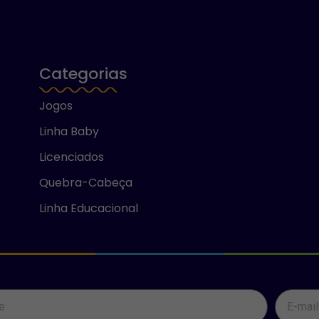
Categorias
Jogos
Linha Baby
Licenciados
Quebra-Cabeça
Linha Educacional