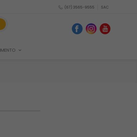
(67) 3565-9555
SAC
IMENTO