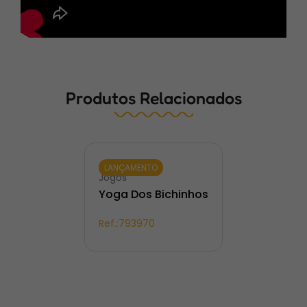
Produtos Relacionados
LANÇAMENTO
Jogos
Yoga Dos Bichinhos
Ref.:
793970