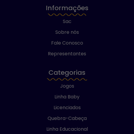
Informações
Sac
Sobre nós
Fale Conosco
Representantes
Categorias
Jogos
Linha Baby
Licenciados
Quebra-Cabeça
Linha Educacional