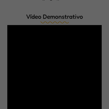
Vídeo Demonstrativo