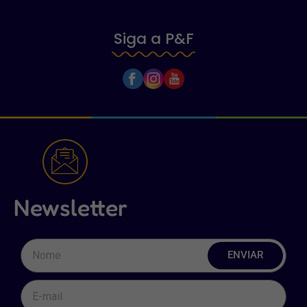
Siga a P&F
Newsletter
ENVIAR