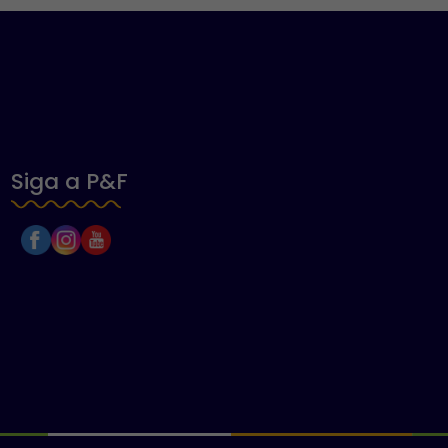
Siga a P&F