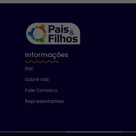
Informações
Sac
Sobre nós
Fale Conosco
Representantes