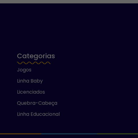
Categorias
Jogos
Linha Baby
Licenciados
Quebra-Cabeça
Linha Educacional