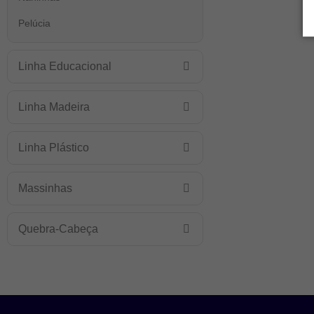
Pelúcia
Linha Educacional
Linha Madeira
Linha Plástico
Massinhas
Quebra-Cabeça