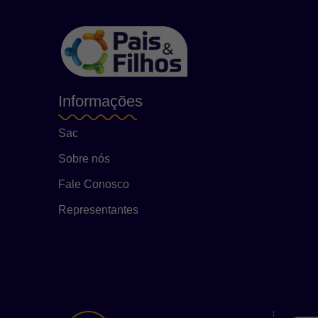
Informações
Sac
Sobre nós
Fale Conosco
Representantes