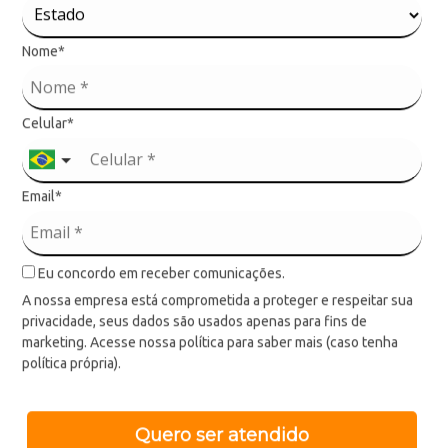
Nome*
Celular*
Email*
Eu concordo em receber comunicações.
A nossa empresa está comprometida a proteger e respeitar sua
privacidade, seus dados são usados apenas para fins de
marketing. Acesse nossa política para saber mais (caso tenha
política própria).
Quero ser atendido