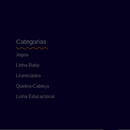
Categorias
Jogos
Linha Baby
Licenciados
Quebra-Cabeça
Linha Educacional