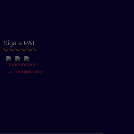
Siga a P&F