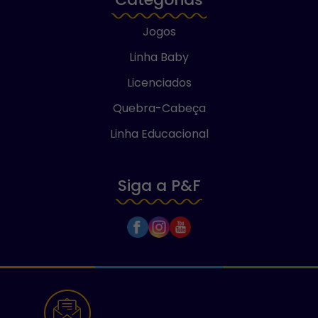
Jogos
Linha Baby
Licenciados
Quebra-Cabeça
Linha Educacional
Siga a P&F