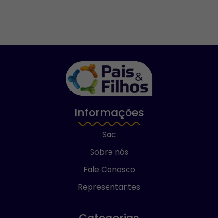
Informações
Sac
Sobre nós
Fale Conosco
Representantes
Categorias