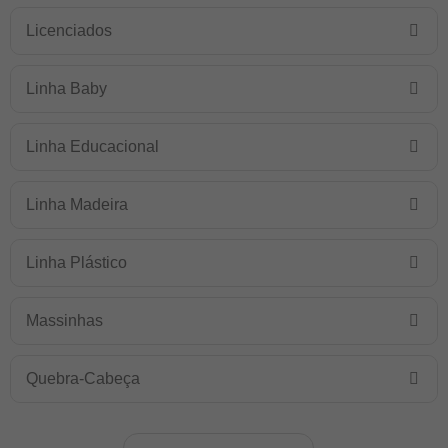
Licenciados
Linha Baby
Linha Educacional
Linha Madeira
Linha Plástico
Massinhas
Quebra-Cabeça