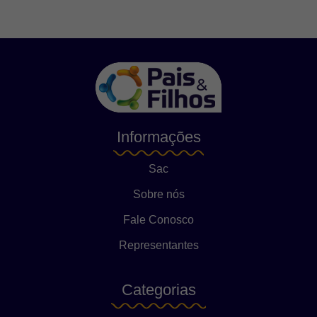
Informações
Sac
Sobre nós
Fale Conosco
Representantes
Categorias