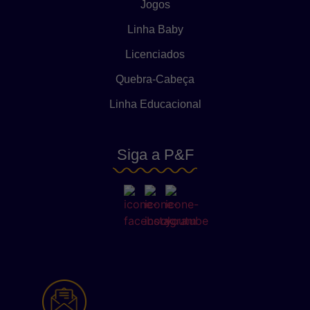
Jogos
Linha Baby
Licenciados
Quebra-Cabeça
Linha Educacional
Siga a P&F