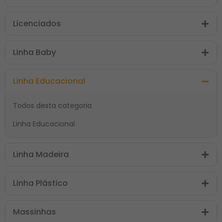
Licenciados
Linha Baby
Linha Educacional
Todos desta categoria
Linha Educacional
Linha Madeira
Linha Plástico
Massinhas