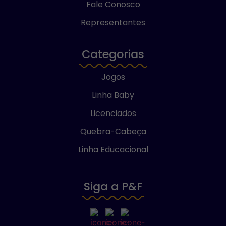
Fale Conosco
Representantes
Categorias
Jogos
Linha Baby
Licenciados
Quebra-Cabeça
Linha Educacional
Siga a P&F