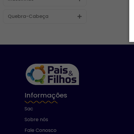
Quebra-Cabeça
Informações
Sac
Sobre nós
Fale Conosco