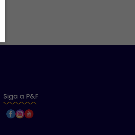
Siga a P&F