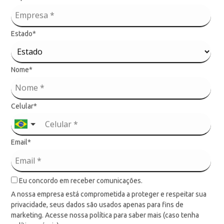
Estado*
Nome*
Celular*
Email*
Eu concordo em receber comunicações.
A nossa empresa está comprometida a proteger e respeitar sua
privacidade, seus dados são usados apenas para fins de
marketing. Acesse nossa política para saber mais (caso tenha