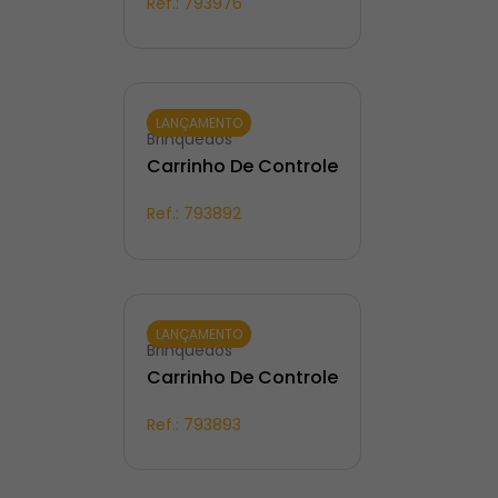
Ref.:
793976
LANÇAMENTO
Brinquedos
Carrinho De Controle
Ref.:
793892
LANÇAMENTO
Brinquedos
Carrinho De Controle
Ref.:
793893