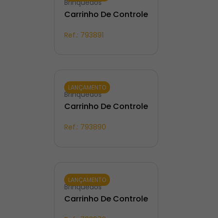
Brinquedos
Carrinho De Controle
Ref.:
793891
LANÇAMENTO
Brinquedos
Carrinho De Controle
Ref.:
793890
LANÇAMENTO
Brinquedos
Carrinho De Controle