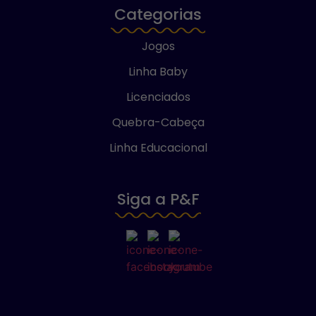
Categorias
Jogos
Linha Baby
Licenciados
Quebra-Cabeça
Linha Educacional
Siga a P&F