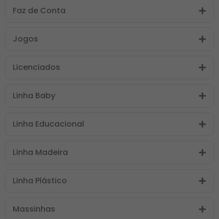
Faz de Conta
Jogos
Licenciados
Linha Baby
Linha Educacional
Linha Madeira
Linha Plástico
Massinhas