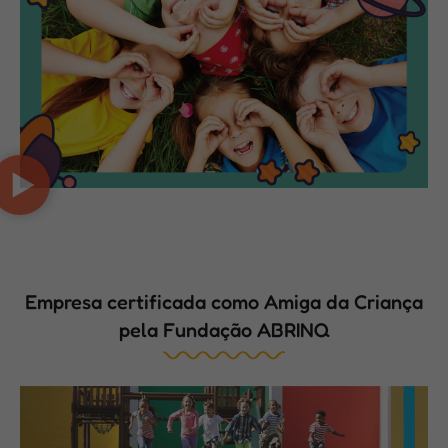
Empresa certificada como Amiga da Criança
pela Fundação ABRINQ