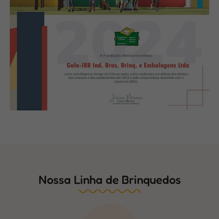
Nossa Linha de Brinquedos