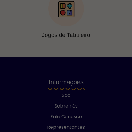
Jogos de Tabuleiro
Informações
Sac
Sobre nós
Fale Conosco
Representantes