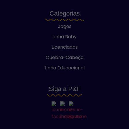
Categorias
Jogos
Linha Baby
Licenciados
Quebra-Cabeça
Linha Educacional
Siga a P&F